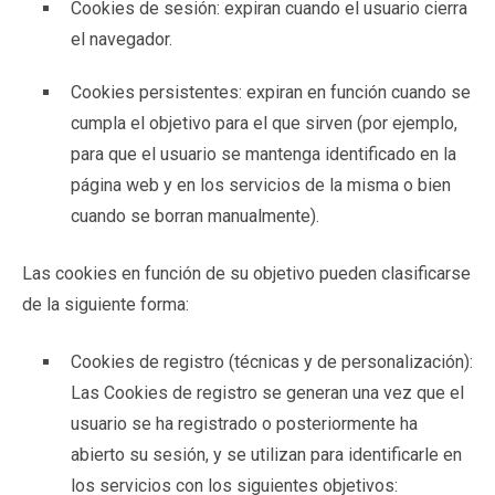
Cookies de sesión: expiran cuando el usuario cierra
el navegador.
Cookies persistentes: expiran en función cuando se
cumpla el objetivo para el que sirven (por ejemplo,
para que el usuario se mantenga identificado en la
página web y en los servicios de la misma o bien
cuando se borran manualmente).
Las cookies en función de su objetivo pueden clasificarse
de la siguiente forma:
Cookies de registro (técnicas y de personalización):
Las Cookies de registro se generan una vez que el
usuario se ha registrado o posteriormente ha
abierto su sesión, y se utilizan para identificarle en
los servicios con los siguientes objetivos: