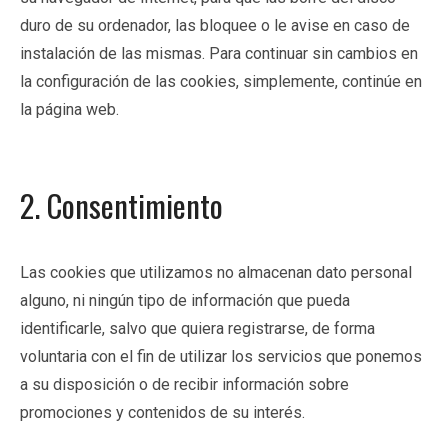
duro de su ordenador, las bloquee o le avise en caso de
instalación de las mismas. Para continuar sin cambios en
la configuración de las cookies, simplemente, continúe en
la página web.
2. Consentimiento
Las cookies que utilizamos no almacenan dato personal
alguno, ni ningún tipo de información que pueda
identificarle, salvo que quiera registrarse, de forma
voluntaria con el fin de utilizar los servicios que ponemos
a su disposición o de recibir información sobre
promociones y contenidos de su interés.