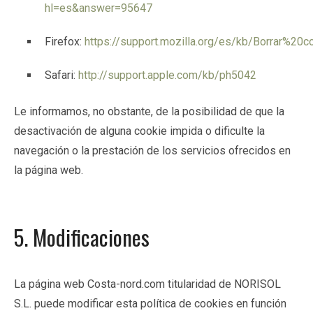
hl=es&answer=95647
Firefox:
https://support.mozilla.org/es/kb/Borrar%20c
Safari:
http://support.apple.com/kb/ph5042
Le informamos, no obstante, de la posibilidad de que la
desactivación de alguna cookie impida o dificulte la
navegación o la prestación de los servicios ofrecidos en
la página web.
5. Modificaciones
La página web Costa-nord.com titularidad de NORISOL
S.L. puede modificar esta política de cookies en función