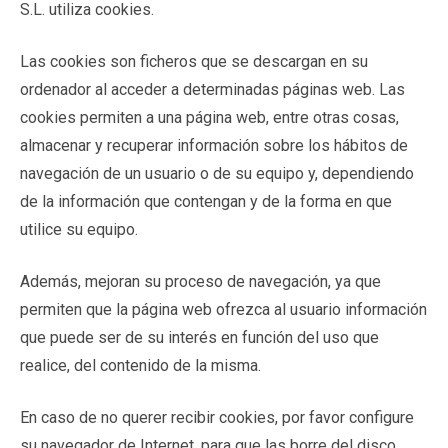
S.L. utiliza cookies.
Las cookies son ficheros que se descargan en su
ordenador al acceder a determinadas páginas web. Las
cookies permiten a una página web, entre otras cosas,
almacenar y recuperar información sobre los hábitos de
navegación de un usuario o de su equipo y, dependiendo
de la información que contengan y de la forma en que
utilice su equipo.
Además, mejoran su proceso de navegación, ya que
permiten que la página web ofrezca al usuario información
que puede ser de su interés en función del uso que
realice, del contenido de la misma.
En caso de no querer recibir cookies, por favor configure
su navegador de Internet, para que las borre del disco