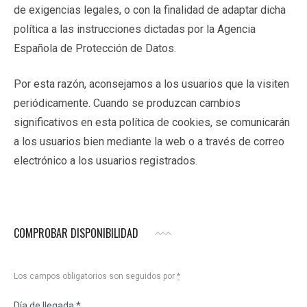
de exigencias legales, o con la finalidad de adaptar dicha
política a las instrucciones dictadas por la Agencia
Española de Protección de Datos.
Por esta razón, aconsejamos a los usuarios que la visiten
periódicamente. Cuando se produzcan cambios
significativos en esta política de cookies, se comunicarán
a los usuarios bien mediante la web o a través de correo
electrónico a los usuarios registrados.
COMPROBAR DISPONIBILIDAD
Los campos obligatorios son seguidos por
*
Día de llegada
*