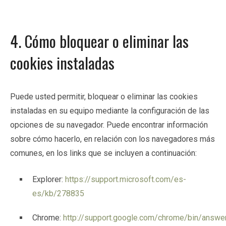
4. Cómo bloquear o eliminar las
cookies instaladas
Puede usted permitir, bloquear o eliminar las cookies
instaladas en su equipo mediante la configuración de las
opciones de su navegador. Puede encontrar información
sobre cómo hacerlo, en relación con los navegadores más
comunes, en los links que se incluyen a continuación:
Explorer:
https://support.microsoft.com/es-
es/kb/278835
Chrome:
http://support.google.com/chrome/bin/answer