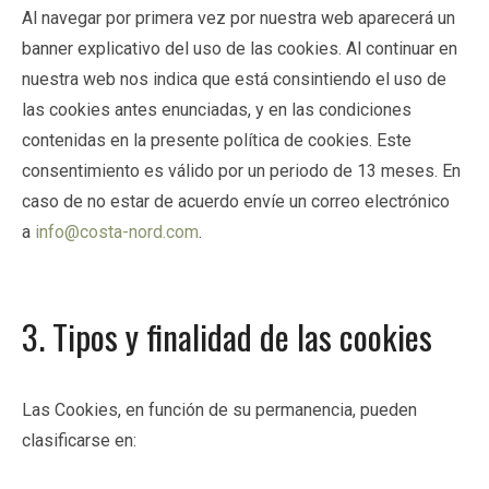
Al navegar por primera vez por nuestra web aparecerá un
banner explicativo del uso de las cookies. Al continuar en
nuestra web nos indica que está consintiendo el uso de
las cookies antes enunciadas, y en las condiciones
contenidas en la presente política de cookies. Este
consentimiento es válido por un periodo de 13 meses. En
caso de no estar de acuerdo envíe un correo electrónico
a
info@costa-nord.com
.
3. Tipos y finalidad de las cookies
Las Cookies, en función de su permanencia, pueden
clasificarse en: