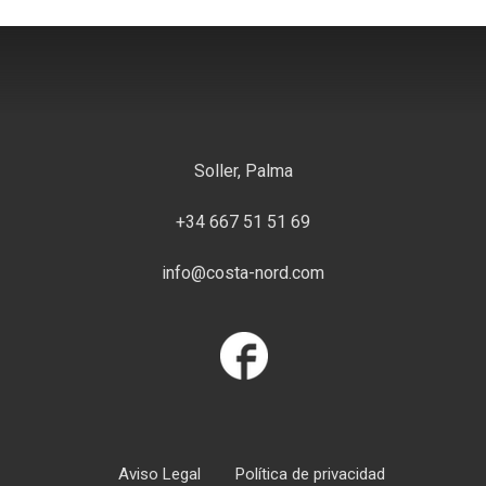
Soller, Palma
+34 667 51 51 69
info@costa-nord.com
Aviso Legal
Política de privacidad