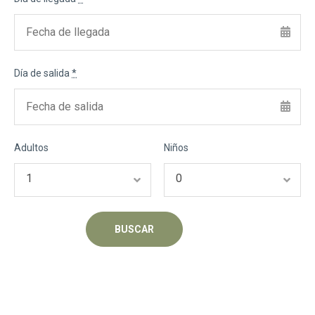
Día de salida
*
Adultos
Niños