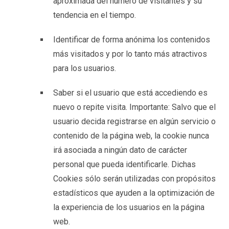
aproximada del número de visitantes y su
tendencia en el tiempo.
Identificar de forma anónima los contenidos
más visitados y por lo tanto más atractivos
para los usuarios.
Saber si el usuario que está accediendo es
nuevo o repite visita. Importante: Salvo que el
usuario decida registrarse en algún servicio o
contenido de la página web, la cookie nunca
irá asociada a ningún dato de carácter
personal que pueda identificarle. Dichas
Cookies sólo serán utilizadas con propósitos
estadísticos que ayuden a la optimización de
la experiencia de los usuarios en la página
web.