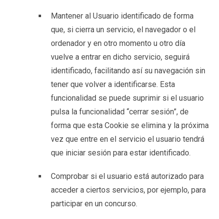
Mantener al Usuario identificado de forma
que, si cierra un servicio, el navegador o el
ordenador y en otro momento u otro día
vuelve a entrar en dicho servicio, seguirá
identificado, facilitando así su navegación sin
tener que volver a identificarse. Esta
funcionalidad se puede suprimir si el usuario
pulsa la funcionalidad “cerrar sesión”, de
forma que esta Cookie se elimina y la próxima
vez que entre en el servicio el usuario tendrá
que iniciar sesión para estar identificado.
Comprobar si el usuario está autorizado para
acceder a ciertos servicios, por ejemplo, para
participar en un concurso.