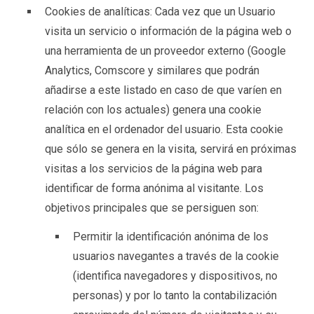
Cookies de analíticas: Cada vez que un Usuario
visita un servicio o información de la página web o
una herramienta de un proveedor externo (Google
Analytics, Comscore y similares que podrán
añadirse a este listado en caso de que varíen en
relación con los actuales) genera una cookie
analítica en el ordenador del usuario. Esta cookie
que sólo se genera en la visita, servirá en próximas
visitas a los servicios de la página web para
identificar de forma anónima al visitante. Los
objetivos principales que se persiguen son:
Permitir la identificación anónima de los
usuarios navegantes a través de la cookie
(identifica navegadores y dispositivos, no
personas) y por lo tanto la contabilización