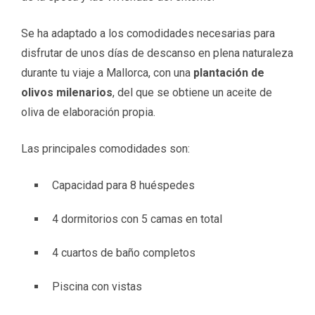
Se ha adaptado a los comodidades necesarias para
disfrutar de unos días de descanso en plena naturaleza
durante tu viaje a Mallorca, con una
plantación de
olivos milenarios
, del que se obtiene un aceite de
oliva de elaboración propia.
Las principales comodidades son:
Capacidad para 8 huéspedes
4 dormitorios con 5 camas en total
4 cuartos de baño completos
Piscina con vistas