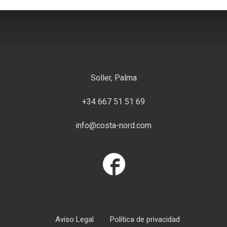
Soller, Palma
+34 667 51 51 69
info@costa-nord.com
Aviso Legal
Política de privacidad