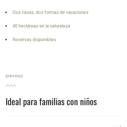
Dos casas, dos formas de vacaciones
40 hectáreas en la naturaleza
Reservas disponibles
previous
Ideal para familias con niños