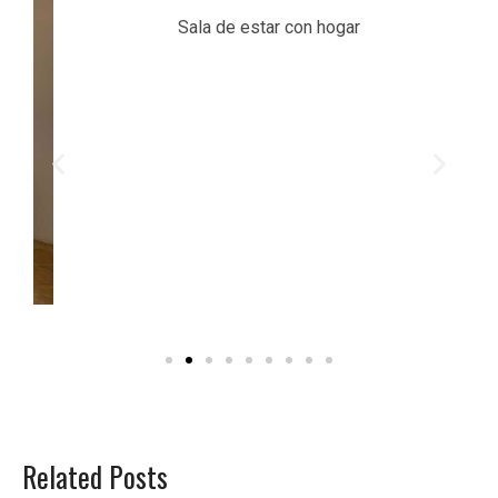
Sala de estar con hogar
Related Posts