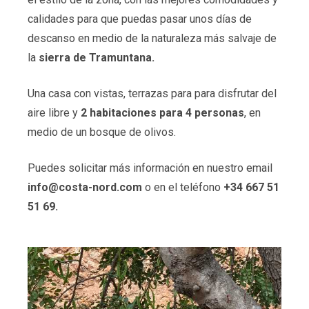
calidades para que puedas pasar unos días de
descanso en medio de la naturaleza más salvaje de
la
sierra de Tramuntana.
Una casa con vistas, terrazas para para disfrutar del
aire libre y
2 habitaciones para 4 personas
, en
medio de un bosque de olivos.
Puedes solicitar más información en nuestro email
info@costa-nord.com
o en el teléfono
+34 667 51
51 69.