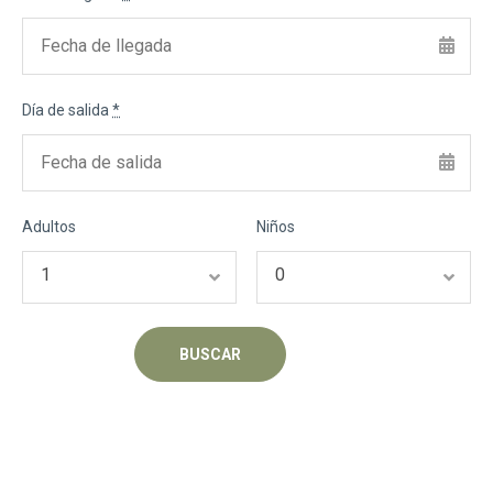
Día de salida
*
Adultos
Niños