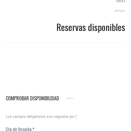
next
Reservas disponibles
COMPROBAR DISPONIBILIDAD
Los campos obligatorios son seguidos por
*
Día de llegada
*