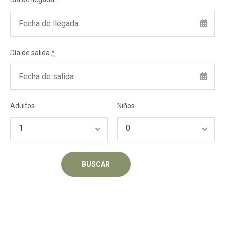
Día de salida
*
Adultos
Niños