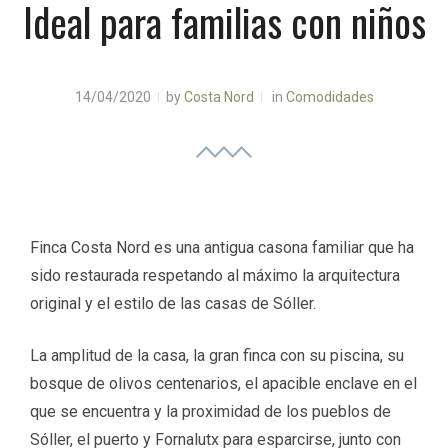
Ideal para familias con niños
14/04/2020
by
Costa Nord
in
Comodidades
Finca Costa Nord es una antigua casona familiar que ha
sido restaurada respetando al máximo la arquitectura
original y el estilo de las casas de Sóller.
La amplitud de la casa, la gran finca con su piscina, su
bosque de olivos centenarios, el apacible enclave en el
que se encuentra y la proximidad de los pueblos de
Sóller, el puerto y Fornalutx para esparcirse, junto con