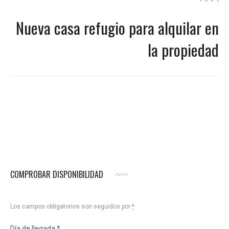
Nueva casa refugio para alquilar en
la propiedad
COMPROBAR DISPONIBILIDAD
Los campos obligatorios son seguidos por
*
Día de llegada
*