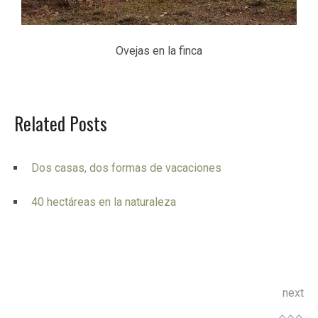
Ovejas en la finca
Related Posts
Dos casas, dos formas de vacaciones
40 hectáreas en la naturaleza
next