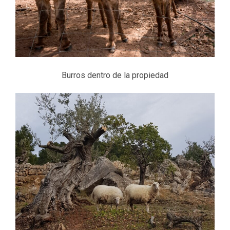
Burros dentro de la propiedad