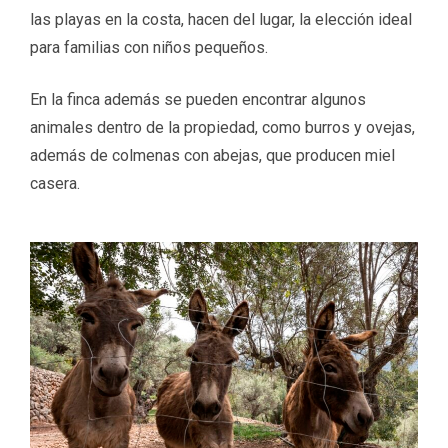
las playas en la costa, hacen del lugar, la elección ideal
para familias con niños pequeños.
En la finca además se pueden encontrar algunos
animales dentro de la propiedad, como burros y ovejas,
además de colmenas con abejas, que producen miel
casera.