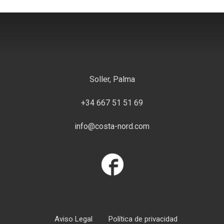
Soller, Palma
+34 667 51 51 69
info@costa-nord.com
Aviso Legal
Política de privacidad